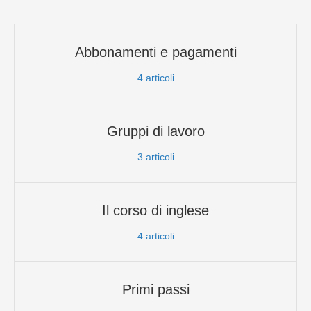
Abbonamenti e pagamenti
4
articoli
Gruppi di lavoro
3
articoli
Il corso di inglese
4
articoli
Primi passi